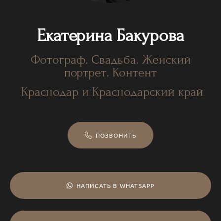
Екатерина Бакурова
Фотограф. Свадьба. Женский
портрет. Контент
Краснодар и Краснодарский край
ПОЗВОНИТЬ
НАПИСАТЬ В WHATSAPP